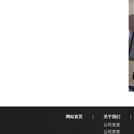
网站首页
关于我们
｜
｜
公司资质
公司荣誉