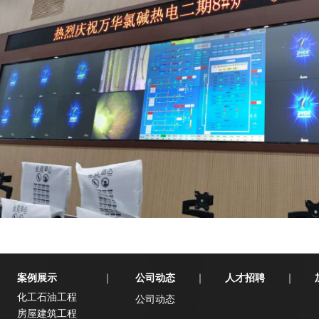
案例展示
公司动态
人才招聘
｜
｜
｜
化工石油工程
公司动态
房屋建筑工程