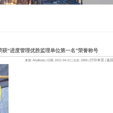
获“进度管理优胜监理单位第一名”荣誉称号
打印本页
返
来源: AnyBody | 日期: 2021-04-21 | 点击: 2906 |
|