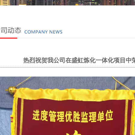
热烈祝贺我公司在盛虹炼化一体化项目中荣