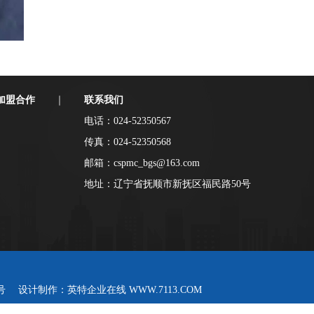
加盟合作
联系我们
｜
电话：024-52350567
传真：024-52350568
邮箱：cspmc_bgs@163.com
地址：辽宁省抚顺市新抚区福民路50号
号
设计制作：英特企业在线 WWW.7113.COM