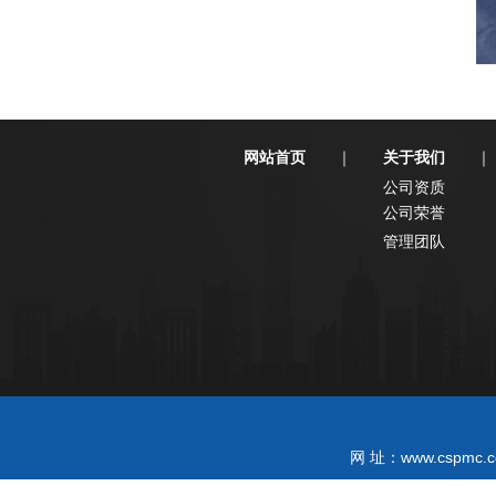
网站首页
关于我们
｜
｜
公司资质
公司荣誉
管理团队
www.cspmc.c
网 址：