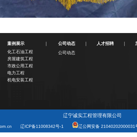
案例展示
公司动态
人才招聘
｜
｜
｜
化工石油工程
公司动态
房屋建筑工程
市政公用工程
电力工程
机电安装工程
辽宁诚实工程管理有限公司
om.cn
辽ICP备11008342号-1
辽公网安备 21040202000031