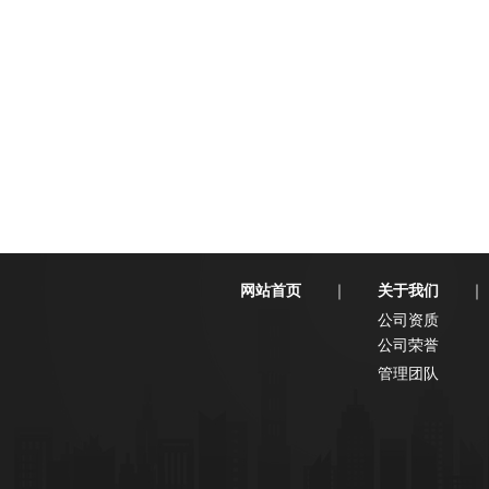
网站首页
关于我们
｜
｜
公司资质
公司荣誉
管理团队