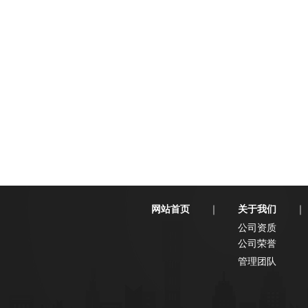
网站首页
关于我们
｜
｜
公司资质
公司荣誉
管理团队