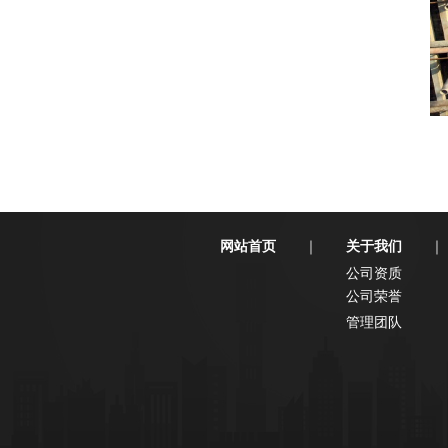
网站首页
关于我们
｜
｜
公司资质
公司荣誉
管理团队