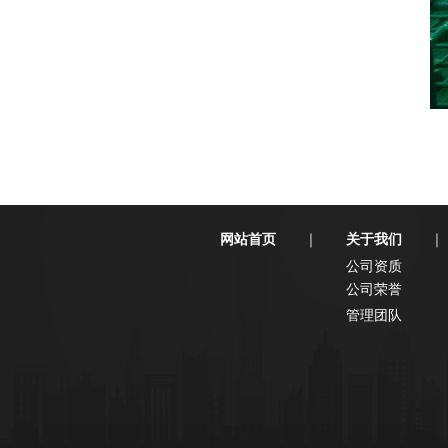
网站首页
关于我们
｜
｜
公司资质
公司荣誉
管理团队