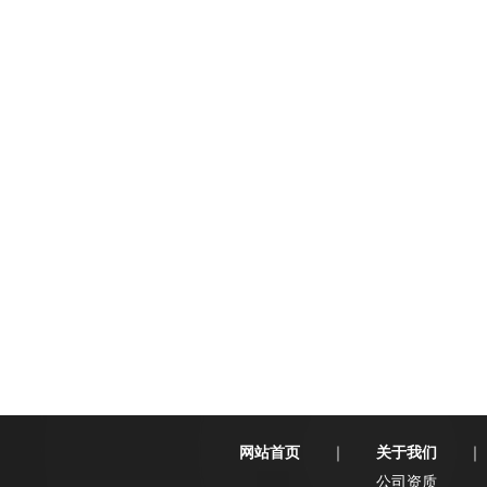
网站首页
关于我们
｜
｜
公司资质