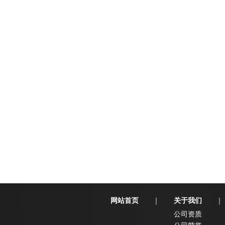
网站首页
关于我们
｜
｜
公司资质