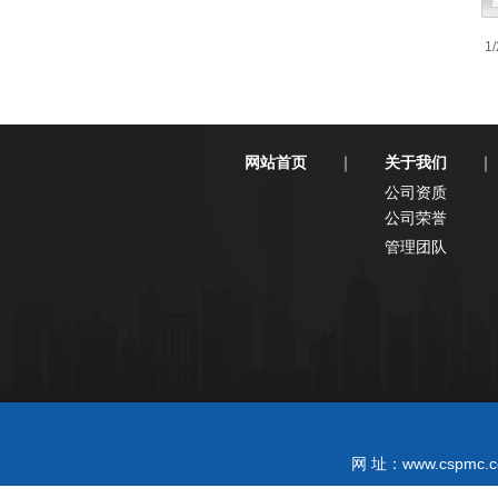
1
网站首页
关于我们
｜
｜
公司资质
公司荣誉
管理团队
www.cspmc.c
网 址：